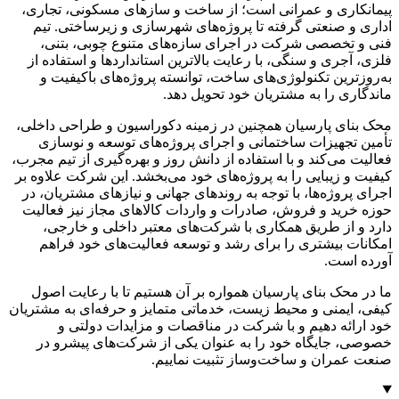
پیمانکاری و عمرانی است؛ از ساخت و سازهای مسکونی، تجاری،
اداری و صنعتی گرفته تا پروژه‌های شهرسازی و زیرساختی. تیم
فنی و تخصصی شرکت در اجرای سازه‌های متنوع چوبی، بتنی،
فلزی، آجری و سنگی، با رعایت بالاترین استانداردها و استفاده از
به‌روزترین تکنولوژی‌های ساخت، توانسته پروژه‌های باکیفیت و
ماندگاری را به مشتریان خود تحویل دهد.
محک بنای پارسیان همچنین در زمینه دکوراسیون و طراحی داخلی،
تأمین تجهیزات ساختمانی و اجرای پروژه‌های توسعه و نوسازی
فعالیت می‌کند و با استفاده از دانش روز و بهره‌گیری از تیم مجرب،
کیفیت و زیبایی را به پروژه‌های خود می‌بخشد. این شرکت علاوه بر
اجرای پروژه‌ها، با توجه به روندهای جهانی و نیازهای مشتریان، در
حوزه خرید و فروش، صادرات و واردات کالاهای مجاز نیز فعالیت
دارد و از طریق همکاری با شرکت‌های معتبر داخلی و خارجی،
امکانات بیشتری را برای رشد و توسعه فعالیت‌های خود فراهم
آورده است.
ما در محک بنای پارسیان همواره بر آن هستیم تا با رعایت اصول
کیفی، ایمنی و محیط زیست، خدماتی متمایز و حرفه‌ای به مشتریان
خود ارائه دهیم و با شرکت در مناقصات و مزایدات دولتی و
خصوصی، جایگاه خود را به عنوان یکی از شرکت‌های پیشرو در
صنعت عمران و ساخت‌وساز تثبیت نماییم.