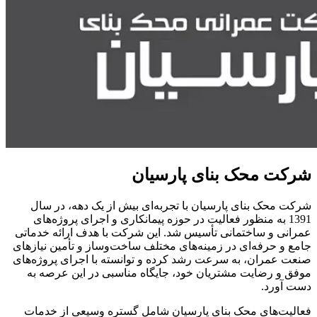
شرکت محک بنای پارسیان
شرکت محک بنای پارسیان با تجربه‌ای بیش از یک دهه، در سال
1391 به منظور فعالیت در حوزه پیمانکاری و اجرای پروژه‌های
عمرانی و ساختمانی تأسیس شد. این شرکت با هدف ارائه خدماتی
جامع و حرفه‌ای در زمینه‌های مختلف ساخت‌وساز و تأمین نیازهای
صنعت عمران، به سرعت رشد کرده و توانسته با اجرای پروژه‌های
موفق و رضایت مشتریان خود، جایگاه مناسبی در این عرصه به
دست آورد.
فعالیت‌های محک بنای پارسیان شامل گستره وسیعی از خدمات