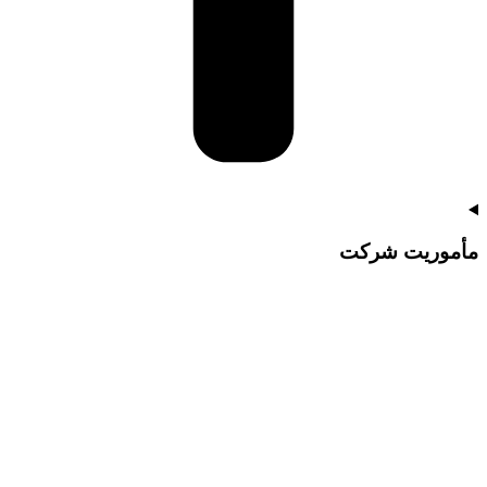
مأموریت شرکت