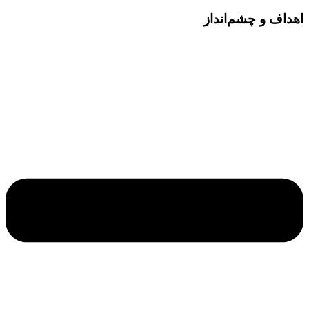
اهداف و چشم‌انداز