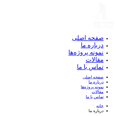
صفحه اصلی
درباره ما
نمونه پروژه‌ها
مقالات
تماس با ما
صفحه اصلی
درباره ما
نمونه پروژه‌ها
مقالات
تماس با ما
خانه
درباره ما