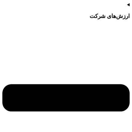
ارزش‌های شرکت