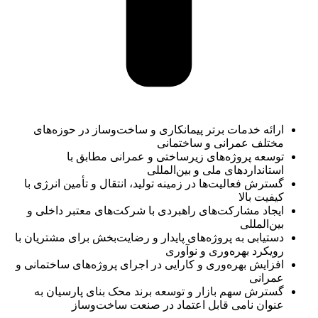
ارائه خدمات برتر پیمانکاری و ساخت‌وساز در حوزه‌های
مختلف عمرانی و ساختمانی
توسعه پروژه‌های زیرساختی و عمرانی مطابق با
استانداردهای ملی و بین‌المللی
گسترش فعالیت‌ها در زمینه تولید، انتقال و تأمین انرژی با
کیفیت بالا
ایجاد مشارکت‌های راهبردی با شرکت‌های معتبر داخلی و
بین‌المللی
دستیابی به پروژه‌های پایدار و رضایت‌بخش برای مشتریان با
رویکرد بهره‌وری و نوآوری
افزایش بهره‌وری و کارایی در اجرای پروژه‌های ساختمانی و
عمرانی
گسترش سهم بازار و توسعه برند محک بنای پارسیان به
عنوان نامی قابل اعتماد در صنعت ساخت‌وساز