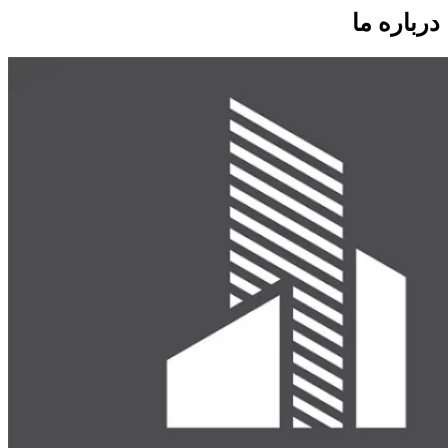
درباره ما